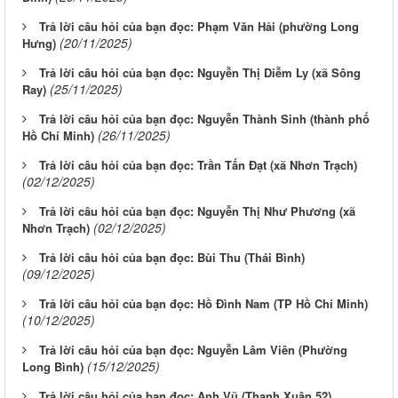
Trả lời câu hỏi của bạn đọc: Phạm Văn Hải (phường Long
(20/11/2025)
Hưng)
Trả lời câu hỏi của bạn đọc: Nguyễn Thị Diễm Ly (xã Sông
(25/11/2025)
Ray)
Trả lời câu hỏi của bạn đọc: Nguyễn Thành Sinh (thành phố
(26/11/2025)
Hồ Chí Minh)
Trả lời câu hỏi của bạn đọc: Trần Tấn Đạt (xã Nhơn Trạch)
(02/12/2025)
Trả lời câu hỏi của bạn đọc: Nguyễn Thị Như Phương (xã
(02/12/2025)
Nhơn Trạch)
Trả lời câu hỏi của bạn đọc: Bùi Thu (Thái Bình)
(09/12/2025)
Trả lời câu hỏi của bạn đọc: Hồ Đình Nam (TP Hồ Chí Minh)
(10/12/2025)
Trả lời câu hỏi của bạn đọc: Nguyễn Lâm Viên (Phường
(15/12/2025)
Long Bình)
Trả lời câu hỏi của bạn đọc: Anh Vũ (Thạnh Xuân 52)