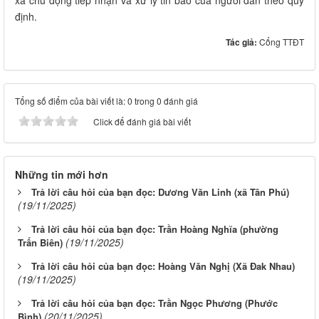
định.
Tác giả:
Cổng TTĐT
Tổng số điểm của bài viết là: 0 trong 0 đánh giá
Click để đánh giá bài viết
Những tin mới hơn
Trả lời câu hỏi của bạn đọc: Dương Văn Linh (xã Tân Phú)
(19/11/2025)
Trả lời câu hỏi của bạn đọc: Trần Hoàng Nghĩa (phường
(19/11/2025)
Trấn Biên)
Trả lời câu hỏi của bạn đọc: Hoàng Văn Nghị (Xã Đak Nhau)
(19/11/2025)
Trả lời câu hỏi của bạn đọc: Trần Ngọc Phương (Phước
(20/11/2025)
Bình)