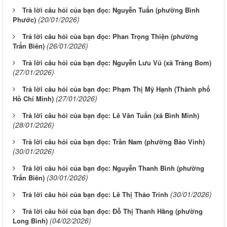
Trả lời câu hỏi của bạn đọc: Nguyễn Tuấn (phường Bình
(20/01/2026)
Phước)
Trả lời câu hỏi của bạn đọc: Phan Trọng Thiện (phường
(26/01/2026)
Trấn Biên)
Trả lời câu hỏi của bạn đọc: Nguyễn Lưu Vũ (xã Trảng Bom)
(27/01/2026)
Trả lời câu hỏi của bạn đọc: Phạm Thị Mỹ Hạnh (Thành phố
(27/01/2026)
Hồ Chí Minh)
Trả lời câu hỏi của bạn đọc: Lê Văn Tuấn (xã Bình Minh)
(28/01/2026)
Trả lời câu hỏi của bạn đọc: Trần Nam (phường Bảo Vinh)
(30/01/2026)
Trả lời câu hỏi của bạn đọc: Nguyễn Thanh Bình (phường
(30/01/2026)
Trấn Biên)
(30/01/2026)
Trả lời câu hỏi của bạn đọc: Lê Thị Thảo Trinh
Trả lời câu hỏi của bạn đọc: Đỗ Thị Thanh Hằng (phường
(04/02/2026)
Long Bình)