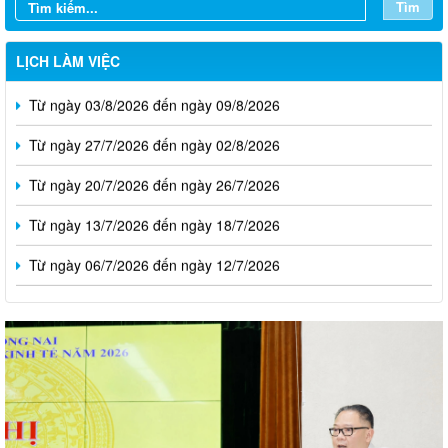
Tìm
LỊCH LÀM VIỆC
Từ ngày 03/8/2026 đến ngày 09/8/2026
Từ ngày 27/7/2026 đến ngày 02/8/2026
Từ ngày 20/7/2026 đến ngày 26/7/2026
Từ ngày 13/7/2026 đến ngày 18/7/2026
Từ ngày 06/7/2026 đến ngày 12/7/2026