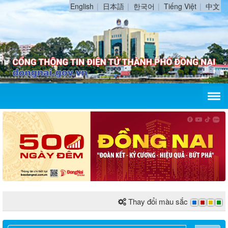
English
日本語
한국어
Tiếng Việt
中文
Thay đổi màu sắc