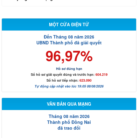
MỘT CỬA ĐIỆN TỬ
Đến Tháng 08 năm 2026
UBND Thành phố đã giải quyết
96,97%
Hồ sơ đúng hạn
Số hồ sơ giải quyết đúng và trước hạn:
604.219
Số hồ sơ tiếp nhận:
623.090
Tự động cập nhật vào lúc 19:05 08/08/2026
VĂN BẢN QUA MẠNG
Tháng 08 năm 2026
Thành phố Đồng Nai
đã trao đổi