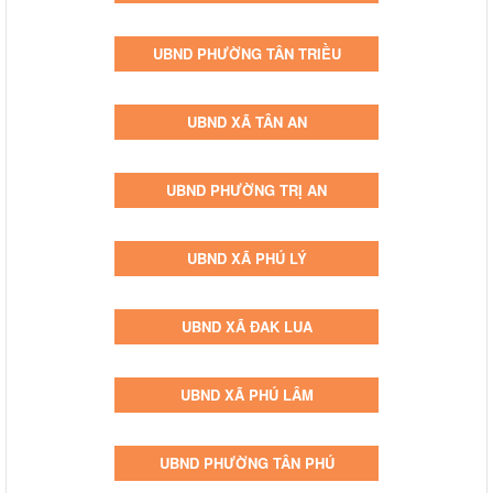
UBND PHƯỜNG TÂN TRIỀU
UBND XÃ TÂN AN
UBND PHƯỜNG TRỊ AN
UBND XÃ PHÚ LÝ
UBND XÃ ĐAK LUA
UBND XÃ PHÚ LÂM
UBND PHƯỜNG TÂN PHÚ