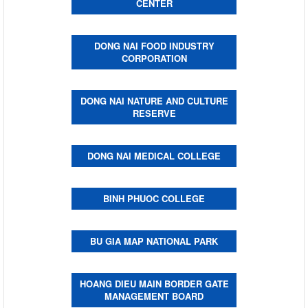
CENTER
DONG NAI FOOD INDUSTRY
CORPORATION
DONG NAI NATURE AND CULTURE
RESERVE
DONG NAI MEDICAL COLLEGE
BINH PHUOC COLLEGE
BU GIA MAP NATIONAL PARK
HOANG DIEU MAIN BORDER GATE
MANAGEMENT BOARD