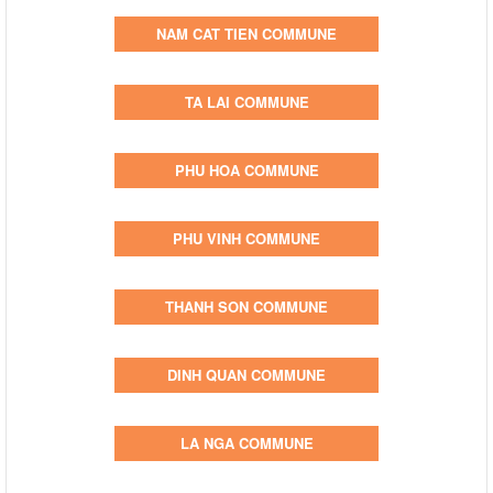
NAM CAT TIEN COMMUNE
TA LAI COMMUNE
PHU HOA COMMUNE
PHU VINH COMMUNE
THANH SON COMMUNE
DINH QUAN COMMUNE
LA NGA COMMUNE