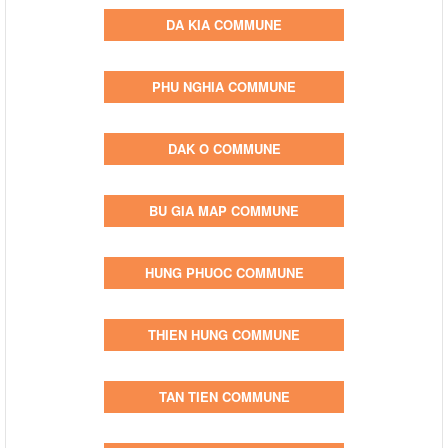
DA KIA COMMUNE
PHU NGHIA COMMUNE
DAK O COMMUNE
BU GIA MAP COMMUNE
HUNG PHUOC COMMUNE
THIEN HUNG COMMUNE
TAN TIEN COMMUNE