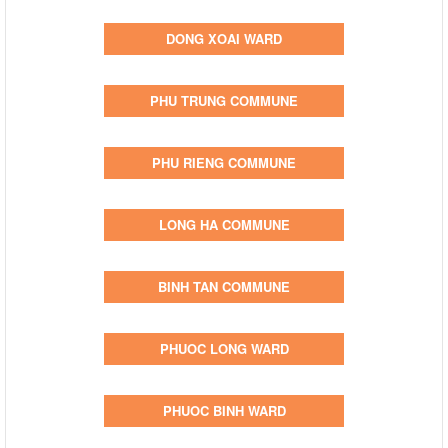
DONG XOAI WARD
PHU TRUNG COMMUNE
PHU RIENG COMMUNE
LONG HA COMMUNE
BINH TAN COMMUNE
PHUOC LONG WARD
PHUOC BINH WARD