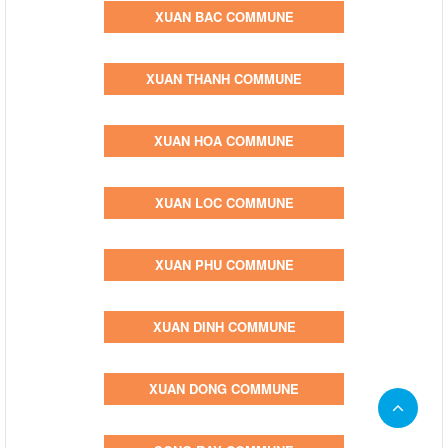
XUAN BAC COMMUNE
XUAN THANH COMMUNE
XUAN HOA COMMUNE
XUAN LOC COMMUNE
XUAN PHU COMMUNE
XUAN DINH COMMUNE
XUAN DONG COMMUNE