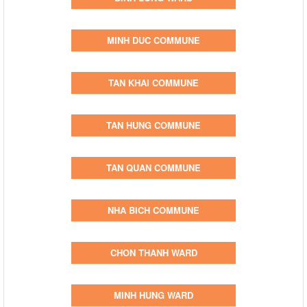
MINH DUC COMMUNE
TAN KHAI COMMUNE
TAN HUNG COMMUNE
TAN QUAN COMMUNE
NHA BICH COMMUNE
CHON THANH WARD
MINH HUNG WARD