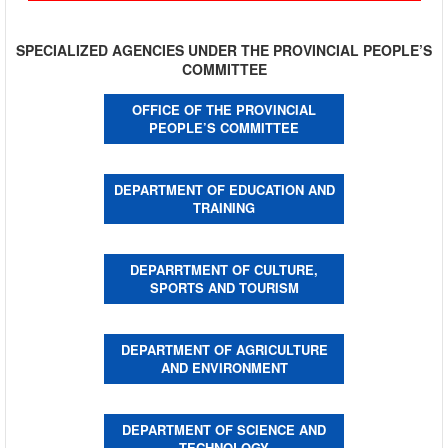
SPECIALIZED AGENCIES UNDER THE PROVINCIAL PEOPLE’S
COMMITTEE
OFFICE OF THE PROVINCIAL
PEOPLE’S COMMITTEE
DEPARTMENT OF EDUCATION AND
TRAINING
DEPARRTMENT OF CULTURE,
SPORTS AND TOURISM
DEPARTMENT OF AGRICULTURE
AND ENVIRONMENT
DEPARTMENT OF SCIENCE AND
TECHNOLOGY