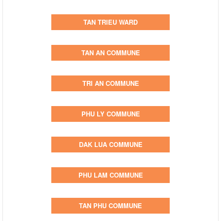
TAN TRIEU WARD
TAN AN COMMUNE
TRI AN COMMUNE
PHU LY COMMUNE
DAK LUA COMMUNE
PHU LAM COMMUNE
TAN PHU COMMUNE