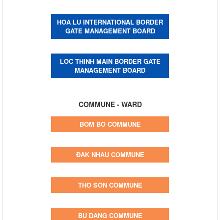
HOA LU INTERNATIONAL BORDER
GATE MANAGEMENT BOARD
LOC THINH MAIN BORDER GATE
MANAGEMENT BOARD
COMMUNE - WARD
BOM BO COMMUNE
ĐAK NHAU COMMUNE
THO SON COMMUNE
BU DANG COMMUNE