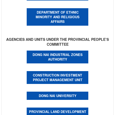
DEPARTMENT OF ETHNIC
MINORITY AND RELIGIOUS
AFFAIRS
AGENCIES AND UNITS UNDER THE PROVINCIAL PEOPLE’S
COMMITTEE
DONG NAI INDUSTRIAL ZONES
AUTHORITY
CONSTRUCTION INVESTMENT
PROJECT MANAGEMENT UNIT
DONG NAI UNIVERSITY
PROVINCIAL LAND DEVELOPMENT