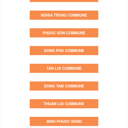
NGHIA TRUNG COMMUNE
PHUOC SON COMMUNE
DONG PHU COMMUNE
TAN LOI COMMUNE
DONG TAM COMMUNE
THUAN LOI COMMUNE
BINH PHUOC WARD