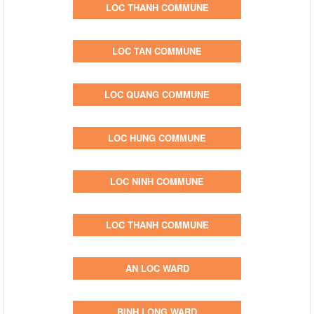
LOC THANH COMMUNE
LOC TAN COMMUNE
LOC QUANG COMMUNE
LOC HUNG COMMUNE
LOC NINH COMMUNE
LOC THANH COMMUNE
AN LOC WARD
BINH LONG WARD