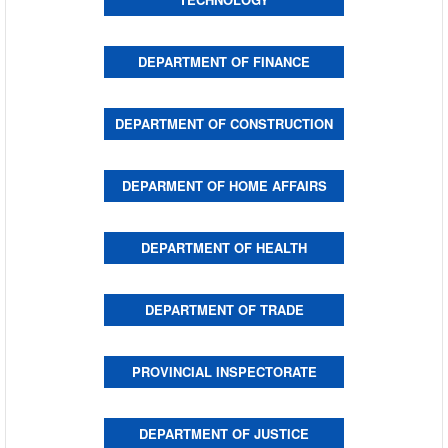
DEPARTMENT OF FINANCE
DEPARTMENT OF CONSTRUCTION
DEPARMENT OF HOME AFFAIRS
DEPARTMENT OF HEALTH
DEPARTMENT OF TRADE
PROVINCIAL INSPECTORATE
DEPARTMENT OF JUSTICE