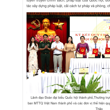
tác xây dựng pháp luật, cải cách tư pháp và phòng,
Lãnh đạo Đoàn đại biểu Quốc hội thành phố,Thường t
ban MTTQ Việt Nam thành phố và các đơn vị thể hiện quy
Thảo