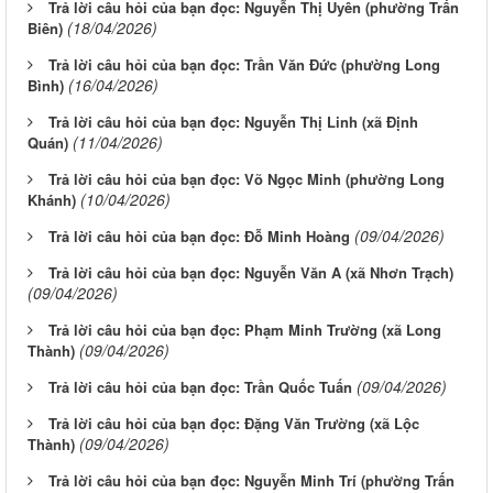
Trả lời câu hỏi của bạn đọc: Nguyễn Thị Uyên (phường Trấn
(18/04/2026)
Biên)
Trả lời câu hỏi của bạn đọc: Trần Văn Đức (phường Long
(16/04/2026)
Bình)
Trả lời câu hỏi của bạn đọc: Nguyễn Thị Linh (xã Định
(11/04/2026)
Quán)
Trả lời câu hỏi của bạn đọc: Võ Ngọc Minh (phường Long
(10/04/2026)
Khánh)
(09/04/2026)
Trả lời câu hỏi của bạn đọc: Đỗ Minh Hoàng
Trả lời câu hỏi của bạn đọc: Nguyễn Văn A (xã Nhơn Trạch)
(09/04/2026)
Trả lời câu hỏi của bạn đọc: Phạm Minh Trường (xã Long
(09/04/2026)
Thành)
(09/04/2026)
Trả lời câu hỏi của bạn đọc: Trần Quốc Tuấn
Trả lời câu hỏi của bạn đọc: Đặng Văn Trường (xã Lộc
(09/04/2026)
Thành)
Trả lời câu hỏi của bạn đọc: Nguyễn Minh Trí (phường Trấn