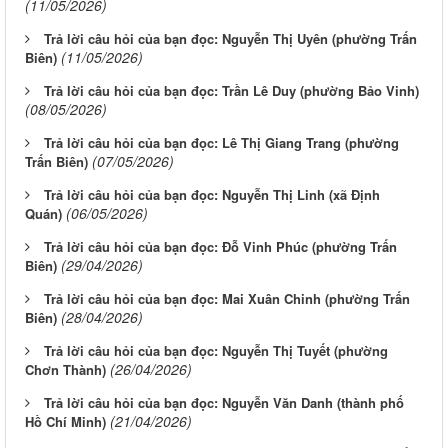
(11/05/2026)
Trả lời câu hỏi của bạn đọc: Nguyễn Thị Uyên (phường Trấn
(11/05/2026)
Biên)
Trả lời câu hỏi của bạn đọc: Trần Lê Duy (phường Bảo Vinh)
(08/05/2026)
Trả lời câu hỏi của bạn đọc: Lê Thị Giang Trang (phường
(07/05/2026)
Trấn Biên)
Trả lời câu hỏi của bạn đọc: Nguyễn Thị Linh (xã Định
(06/05/2026)
Quán)
Trả lời câu hỏi của bạn đọc: Đỗ Vinh Phúc (phường Trấn
(29/04/2026)
Biên)
Trả lời câu hỏi của bạn đọc: Mai Xuân Chinh (phường Trấn
(28/04/2026)
Biên)
Trả lời câu hỏi của bạn đọc: Nguyễn Thị Tuyết (phường
(26/04/2026)
Chơn Thành)
Trả lời câu hỏi của bạn đọc: Nguyễn Văn Danh (thành phố
(21/04/2026)
Hồ Chí Minh)