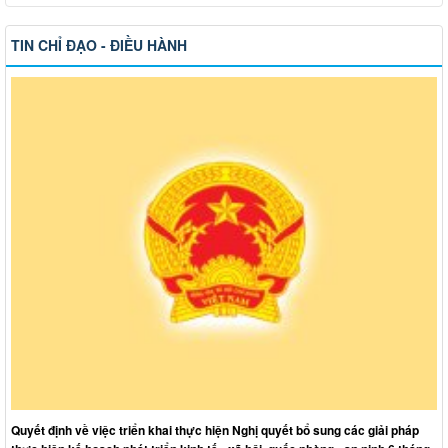
TIN CHỈ ĐẠO - ĐIỀU HÀNH
Quyết định về việc triển khai thực hiện Nghị quyết bổ sung các giải pháp