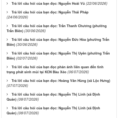
(22/06/2026)
Trả lời câu hỏi của bạn đọc: Nguyễn Hoài Vũ
Trả lời câu hỏi của bạn đọc: Nguyễn Thái Pháp
(24/06/2026)
Trả lời câu hỏi của bạn đọc: Trần Thanh Chương (phường
(30/06/2026)
Trấn Biên)
Trả lời câu hỏi của bạn đọc: Nguyễn Đức Hòa (phường Trấn
(30/06/2026)
Biên)
Trả lời câu hỏi của bạn đọc: Nguyễn Thị Uyên (phường Trấn
(02/07/2026)
Biên)
Trả lời câu hỏi của bạn đọc phản ánh liên quan đến tình
(06/07/2026)
trạng phát sinh mùi tại KCN Bàu Xéo
Trả lời câu hỏi của bạn đọc: Hoàng Văn Hùng (xã Lộc Hưng)
(07/07/2026)
Trả lời câu hỏi của bạn đọc: Nguyễn Thị Linh (xã Định
(08/07/2026)
Quán)
Trả lời câu hỏi của bạn đọc: Nguyễn Thị Linh (xã Định
(08/07/2026)
Quán)