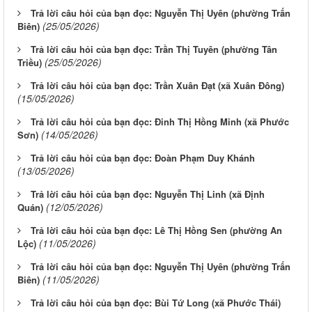
Trả lời câu hỏi của bạn đọc: Nguyễn Thị Uyên (phường Trấn
(25/05/2026)
Biên)
Trả lời câu hỏi của bạn đọc: Trần Thị Tuyên (phường Tân
(25/05/2026)
Triều)
Trả lời câu hỏi của bạn đọc: Trần Xuân Đạt (xã Xuân Đông)
(15/05/2026)
Trả lời câu hỏi của bạn đọc: Đinh Thị Hồng Minh (xã Phước
(14/05/2026)
Sơn)
Trả lời câu hỏi của bạn đọc: Đoàn Phạm Duy Khánh
(13/05/2026)
Trả lời câu hỏi của bạn đọc: Nguyễn Thị Linh (xã Định
(12/05/2026)
Quán)
Trả lời câu hỏi của bạn đọc: Lê Thị Hồng Sen (phường An
(11/05/2026)
Lộc)
Trả lời câu hỏi của bạn đọc: Nguyễn Thị Uyên (phường Trấn
(11/05/2026)
Biên)
Trả lời câu hỏi của bạn đọc: Bùi Tứ Long (xã Phước Thái)