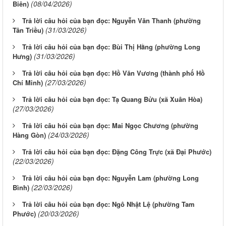
(08/04/2026)
Biên)
Trả lời câu hỏi của bạn đọc: Nguyễn Văn Thanh (phường
(31/03/2026)
Tân Triều)
Trả lời câu hỏi của bạn đọc: Bùi Thị Hằng (phường Long
(31/03/2026)
Hưng)
Trả lời câu hỏi của bạn đọc: Hồ Văn Vương (thành phố Hồ
(27/03/2026)
Chí Minh)
Trả lời câu hỏi của bạn đọc: Tạ Quang Bửu (xã Xuân Hòa)
(27/03/2026)
Trả lời câu hỏi của bạn đọc: Mai Ngọc Chương (phường
(24/03/2026)
Hàng Gòn)
Trả lời câu hỏi của bạn đọc: Đặng Công Trực (xã Đại Phước)
(22/03/2026)
Trả lời câu hỏi của bạn đọc: Nguyễn Lam (phường Long
(22/03/2026)
Bình)
Trả lời câu hỏi của bạn đọc: Ngô Nhật Lệ (phường Tam
(20/03/2026)
Phước)