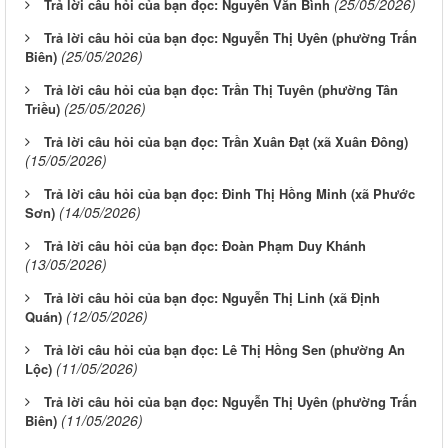
(25/05/2026)
Trả lời câu hỏi của bạn đọc: Nguyễn Văn Bình
Trả lời câu hỏi của bạn đọc: Nguyễn Thị Uyên (phường Trấn
(25/05/2026)
Biên)
Trả lời câu hỏi của bạn đọc: Trần Thị Tuyên (phường Tân
(25/05/2026)
Triều)
Trả lời câu hỏi của bạn đọc: Trần Xuân Đạt (xã Xuân Đông)
(15/05/2026)
Trả lời câu hỏi của bạn đọc: Đinh Thị Hồng Minh (xã Phước
(14/05/2026)
Sơn)
Trả lời câu hỏi của bạn đọc: Đoàn Phạm Duy Khánh
(13/05/2026)
Trả lời câu hỏi của bạn đọc: Nguyễn Thị Linh (xã Định
(12/05/2026)
Quán)
Trả lời câu hỏi của bạn đọc: Lê Thị Hồng Sen (phường An
(11/05/2026)
Lộc)
Trả lời câu hỏi của bạn đọc: Nguyễn Thị Uyên (phường Trấn
(11/05/2026)
Biên)