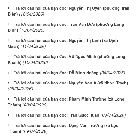
Trả lời câu hỏi của bạn đọc: Nguyễn Thị Uyên (phường Trấn
(18/04/2026)
Biên)
Trả lời câu hỏi của bạn đọc: Trần Văn Đức (phường Long
(16/04/2026)
Bình)
Trả lời câu hỏi của bạn đọc: Nguyễn Thị Linh (xã Định
(11/04/2026)
Quán)
Trả lời câu hỏi của bạn đọc: Võ Ngọc Minh (phường Long
(10/04/2026)
Khánh)
(09/04/2026)
Trả lời câu hỏi của bạn đọc: Đỗ Minh Hoàng
Trả lời câu hỏi của bạn đọc: Nguyễn Văn A (xã Nhơn Trạch)
(09/04/2026)
Trả lời câu hỏi của bạn đọc: Phạm Minh Trường (xã Long
(09/04/2026)
Thành)
(09/04/2026)
Trả lời câu hỏi của bạn đọc: Trần Quốc Tuấn
Trả lời câu hỏi của bạn đọc: Đặng Văn Trường (xã Lộc
(09/04/2026)
Thành)