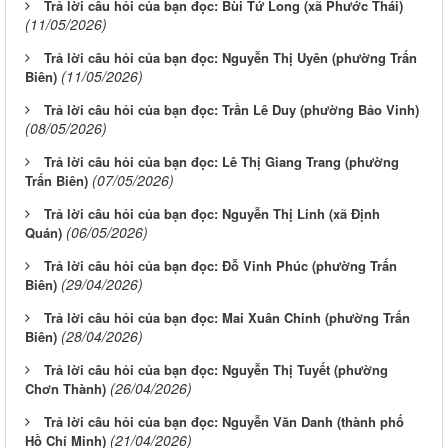
Trả lời câu hỏi của bạn đọc: Bùi Tứ Long (xã Phước Thái)
(11/05/2026)
Trả lời câu hỏi của bạn đọc: Nguyễn Thị Uyên (phường Trấn
(11/05/2026)
Biên)
Trả lời câu hỏi của bạn đọc: Trần Lê Duy (phường Bảo Vinh)
(08/05/2026)
Trả lời câu hỏi của bạn đọc: Lê Thị Giang Trang (phường
(07/05/2026)
Trấn Biên)
Trả lời câu hỏi của bạn đọc: Nguyễn Thị Linh (xã Định
(06/05/2026)
Quán)
Trả lời câu hỏi của bạn đọc: Đỗ Vinh Phúc (phường Trấn
(29/04/2026)
Biên)
Trả lời câu hỏi của bạn đọc: Mai Xuân Chinh (phường Trấn
(28/04/2026)
Biên)
Trả lời câu hỏi của bạn đọc: Nguyễn Thị Tuyết (phường
(26/04/2026)
Chơn Thành)
Trả lời câu hỏi của bạn đọc: Nguyễn Văn Danh (thành phố
(21/04/2026)
Hồ Chí Minh)