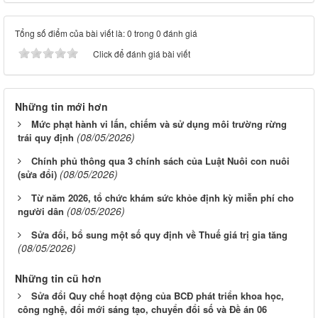
Tổng số điểm của bài viết là: 0 trong 0 đánh giá
Click để đánh giá bài viết
Những tin mới hơn
Mức phạt hành vi lấn, chiếm và sử dụng môi trường rừng
(08/05/2026)
trái quy định
Chính phủ thông qua 3 chính sách của Luật Nuôi con nuôi
(08/05/2026)
(sửa đổi)
Từ năm 2026, tổ chức khám sức khỏe định kỳ miễn phí cho
(08/05/2026)
người dân
Sửa đổi, bổ sung một số quy định về Thuế giá trị gia tăng
(08/05/2026)
Những tin cũ hơn
Sửa đổi Quy chế hoạt động của BCĐ phát triển khoa học,
công nghệ, đổi mới sáng tạo, chuyển đổi số và Đề án 06