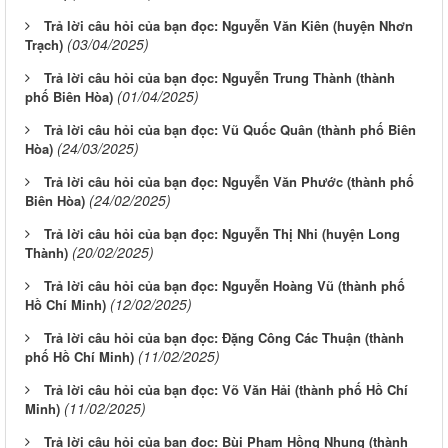
Trả lời câu hỏi của bạn đọc: Nguyễn Văn Kiên (huyện Nhơn
(03/04/2025)
Trạch)
Trả lời câu hỏi của bạn đọc: Nguyễn Trung Thành (thành
(01/04/2025)
phố Biên Hòa)
Trả lời câu hỏi của bạn đọc: Vũ Quốc Quân (thành phố Biên
(24/03/2025)
Hòa)
Trả lời câu hỏi của bạn đọc: Nguyễn Văn Phước (thành phố
(24/02/2025)
Biên Hòa)
Trả lời câu hỏi của bạn đọc: Nguyễn Thị Nhi (huyện Long
(20/02/2025)
Thành)
Trả lời câu hỏi của bạn đọc: Nguyễn Hoàng Vũ (thành phố
(12/02/2025)
Hồ Chí Minh)
Trả lời câu hỏi của bạn đọc: Đặng Công Các Thuận (thành
(11/02/2025)
phố Hồ Chí Minh)
Trả lời câu hỏi của bạn đọc: Võ Văn Hải (thành phố Hồ Chí
(11/02/2025)
Minh)
Trả lời câu hỏi của bạn đọc: Bùi Phạm Hồng Nhung (thành