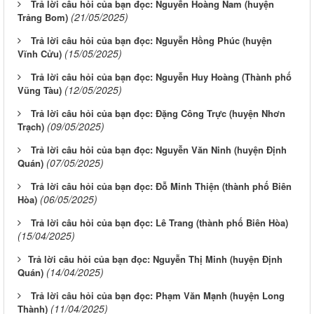
Trả lời câu hỏi của bạn đọc: Nguyễn Hoàng Nam (huyện
(21/05/2025)
Trảng Bom)
Trả lời câu hỏi của bạn đọc: Nguyễn Hồng Phúc (huyện
(15/05/2025)
Vĩnh Cửu)
Trả lời câu hỏi của bạn đọc: Nguyễn Huy Hoàng (Thành phố
(12/05/2025)
Vũng Tàu)
Trả lời câu hỏi của bạn đọc: Đặng Công Trực (huyện Nhơn
(09/05/2025)
Trạch)
Trả lời câu hỏi của bạn đọc: Nguyễn Văn Ninh (huyện Định
(07/05/2025)
Quán)
Trả lời câu hỏi của bạn đọc: Đỗ Minh Thiện (thành phố Biên
(06/05/2025)
Hòa)
Trả lời câu hỏi của bạn đọc: Lê Trang (thành phố Biên Hòa)
(15/04/2025)
​Trả lời câu hỏi của bạn đọc: Nguyễn Thị Minh (huyện Định
(14/04/2025)
Quán)
Trả lời câu hỏi của bạn đọc: Phạm Văn Mạnh (huyện Long
(11/04/2025)
Thành)