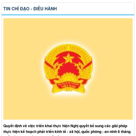
TIN CHỈ ĐẠO - ĐIỀU HÀNH
Quyết định về việc triển khai thực hiện Nghị quyết bổ sung các giải pháp
thực hiện kế hoạch phát triển kinh tế - xã hội, quốc phòng - an ninh 6 tháng