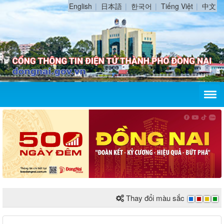
English
日本語
한국어
Tiếng Việt
中文
Thay đổi màu sắc