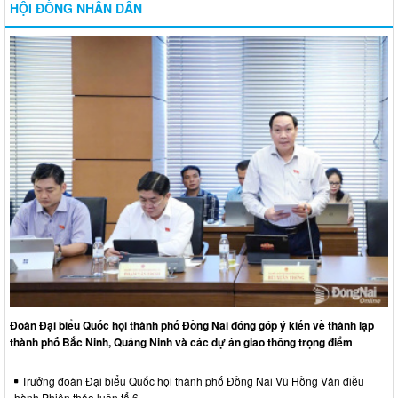
HỘI ĐỒNG NHÂN DÂN
Đoàn Đại biểu Quốc hội thành phố Đồng Nai đóng góp ý kiến về thành lập
thành phố Bắc Ninh, Quảng Ninh và các dự án giao thông trọng điểm
Trưởng đoàn Đại biểu Quốc hội thành phố Đồng Nai Vũ Hồng Văn điều
hành Phiên thảo luận tổ 6