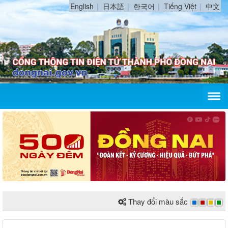
English
日本語
한국어
Tiếng Việt
中文
Thay đổi màu sắc