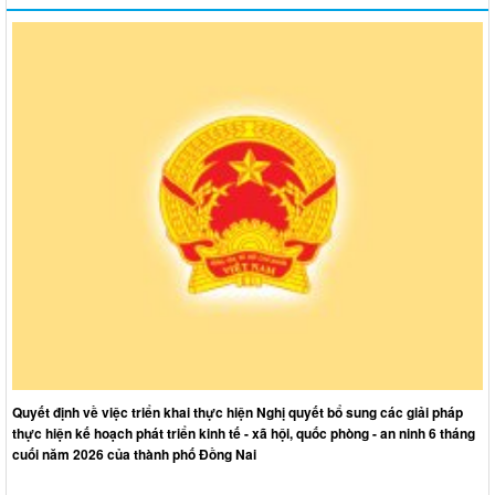
Quyết định về việc triển khai thực hiện Nghị quyết bổ sung các giải pháp
thực hiện kế hoạch phát triển kinh tế - xã hội, quốc phòng - an ninh 6 tháng
cuối năm 2026 của thành phố Đồng Nai