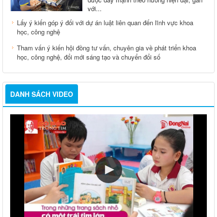
với...
Lấy ý kiến góp ý đối với dự án luật liên quan đến lĩnh vực khoa
học, công nghệ
Tham vấn ý kiến hội đồng tư vấn, chuyên gia về phát triển khoa
học, công nghệ, đổi mới sáng tạo và chuyển đổi số
DANH SÁCH VIDEO