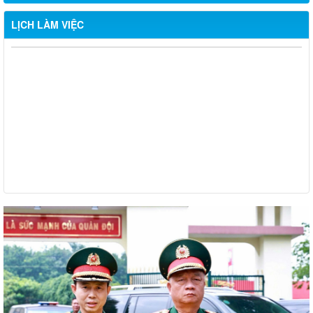
LỊCH LÀM VIỆC
Từ ngày 03/8/2026 đến ngày 09/8/2026
Từ ngày 27/7/2026 đến ngày 02/8/2026
Từ ngày 20/7/2026 đến ngày 26/7/2026
Từ ngày 13/7/2026 đến ngày 18/7/2026
Từ ngày 06/7/2026 đến ngày 12/7/2026