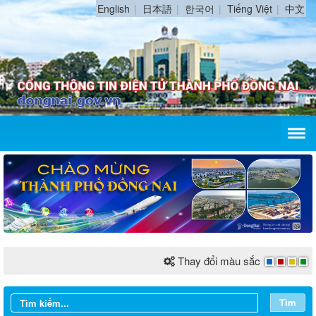
English
日本語
한국어
Tiếng Việt
中文
Thay đổi màu sắc
Tìm