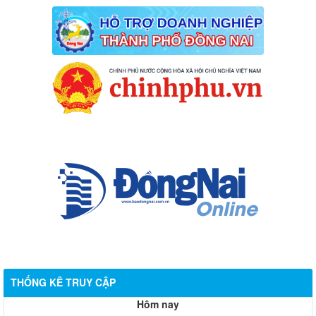
THỐNG KÊ TRUY CẬP
Hôm nay