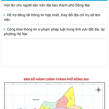
Hỗ trợ đăng tải thông tin hợp nhất, thay đổi địa chỉ trụ sở làm
việc
Công khai thông tin vi phạm pháp luật trong lĩnh vực đất đai, tại
phường Hố Nai