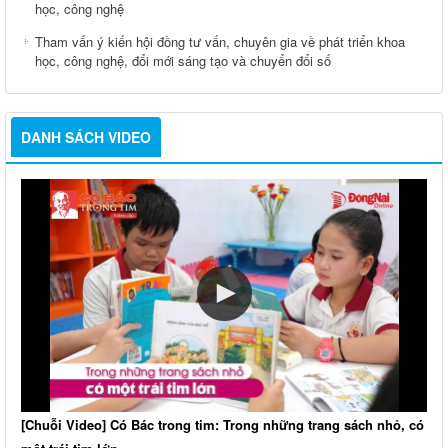
học, công nghệ
Tham vấn ý kiến hội đồng tư vấn, chuyên gia về phát triển khoa
học, công nghệ, đổi mới sáng tạo và chuyển đổi số
DANH SÁCH VIDEO
[Chuỗi Video] Có Bác trong tim: Trong những trang sách nhỏ, có