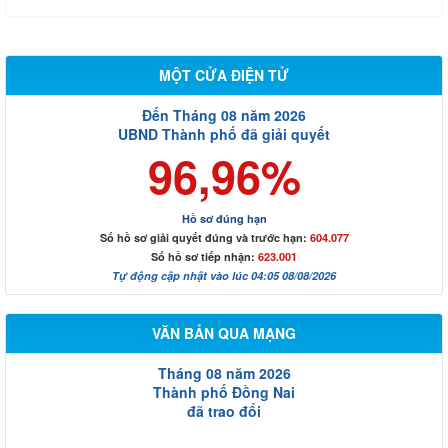
MỘT CỬA ĐIỆN TỬ
Đến Tháng 08 năm 2026
UBND Thành phố đã giải quyết
96,96%
Hồ sơ đúng hạn
Số hồ sơ giải quyết đúng và trước hạn:
604.077
Số hồ sơ tiếp nhận:
623.001
Tự động cập nhật vào lúc 04:05 08/08/2026
VĂN BẢN QUA MẠNG
Tháng 08 năm 2026
Thành phố Đồng Nai
đã trao đổi