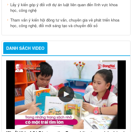
Lấy ý kiến góp ý đối với dự án luật liên quan đến lĩnh vực khoa
học, công nghệ
Tham vấn ý kiến hội đồng tư vấn, chuyên gia về phát triển khoa
học, công nghệ, đổi mới sáng tạo và chuyển đổi số
DANH SÁCH VIDEO