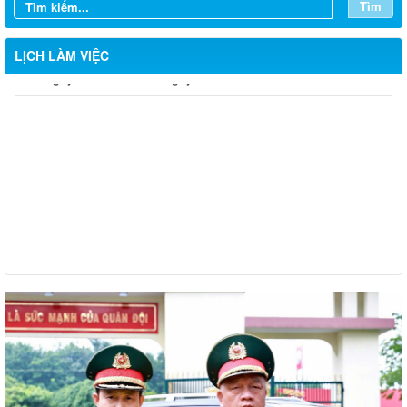
Tìm
LỊCH LÀM VIỆC
Từ ngày 03/8/2026 đến ngày 09/8/2026
Từ ngày 27/7/2026 đến ngày 02/8/2026
Từ ngày 20/7/2026 đến ngày 26/7/2026
Từ ngày 13/7/2026 đến ngày 18/7/2026
Từ ngày 06/7/2026 đến ngày 12/7/2026