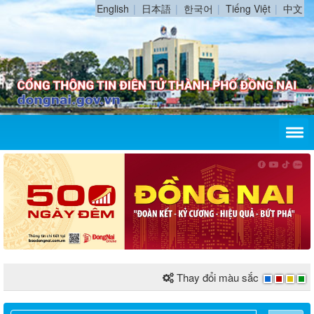
English
日本語
한국어
Tiếng Việt
中文
Thay đổi màu sắc