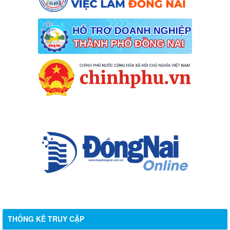
THỐNG KÊ TRUY CẬP