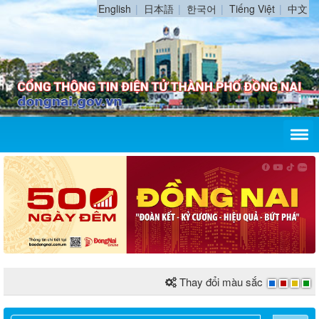
English
日本語
한국어
Tiếng Việt
中文
Thay đổi màu sắc