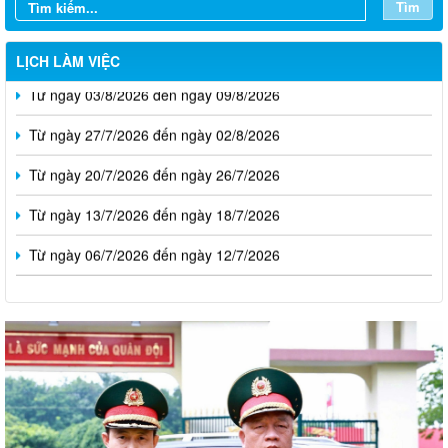
Tìm
LỊCH LÀM VIỆC
Từ ngày 03/8/2026 đến ngày 09/8/2026
Từ ngày 27/7/2026 đến ngày 02/8/2026
Từ ngày 20/7/2026 đến ngày 26/7/2026
Từ ngày 13/7/2026 đến ngày 18/7/2026
Từ ngày 06/7/2026 đến ngày 12/7/2026