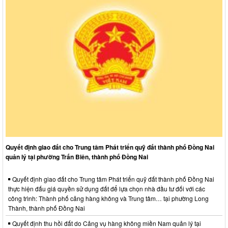
Quyết định giao đất cho Trung tâm Phát triển quỹ đất thành phố Đồng Nai
quản lý tại phường Trấn Biên, thành phố Đồng Nai
Quyết định giao đất cho Trung tâm Phát triển quỹ đất thành phố Đồng Nai
thực hiện đấu giá quyền sử dụng đất để lựa chọn nhà đầu tư đối với các
công trình: Thành phố cảng hàng không và Trung tâm… tại phường Long
Thành, thành phố Đồng Nai
Quyết định thu hồi đất do Cảng vụ hàng không miền Nam quản lý tại