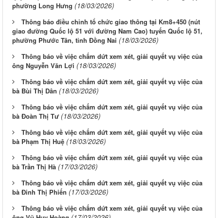
(18/03/2026)
phường Long Hưng
Thông báo điều chỉnh tổ chức giao thông tại Km8+450 (nút
giao đường Quốc lộ 51 với đường Nam Cao) tuyến Quốc lộ 51,
(18/03/2026)
phường Phước Tân, tỉnh Đồng Nai
Thông báo về việc chấm dứt xem xét, giải quyết vụ việc của
(18/03/2026)
ông Nguyễn Văn Lợi
Thông báo về việc chấm dứt xem xét, giải quyết vụ việc của
(18/03/2026)
bà Bùi Thị Dân
Thông báo về việc chấm dứt xem xét, giải quyết vụ việc của
(18/03/2026)
bà Đoàn Thị Tư
Thông báo về việc chấm dứt xem xét, giải quyết vụ việc của
(18/03/2026)
bà Phạm Thị Huệ
Thông báo về việc chấm dứt xem xét, giải quyết vụ việc của
(17/03/2026)
bà Trần Thị Hà
Thông báo về việc chấm dứt xem xét, giải quyết vụ việc của
(17/03/2026)
bà Đinh Thị Phiến
Thông báo về việc chấm dứt xem xét, giải quyết vụ việc của
(17/03/2026)
ông Vũ Huy Hoàng