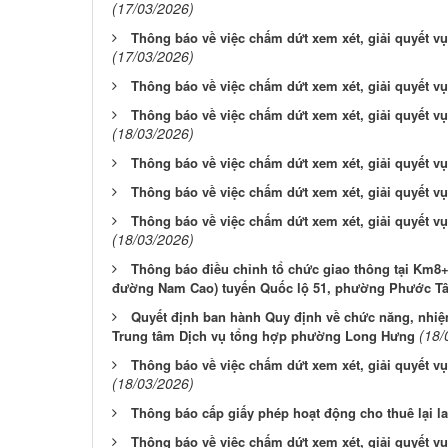
(17/03/2026)
Thông báo về việc chấm dứt xem xét, giải quyết vụ
(17/03/2026)
Thông báo về việc chấm dứt xem xét, giải quyết vụ
Thông báo về việc chấm dứt xem xét, giải quyết v
(18/03/2026)
Thông báo về việc chấm dứt xem xét, giải quyết vụ
Thông báo về việc chấm dứt xem xét, giải quyết vụ
Thông báo về việc chấm dứt xem xét, giải quyết v
(18/03/2026)
Thông báo điều chỉnh tổ chức giao thông tại Km8+
đường Nam Cao) tuyến Quốc lộ 51, phường Phước Tân
Quyết định ban hành Quy định về chức năng, nhiệ
(18/
Trung tâm Dịch vụ tổng hợp phường Long Hưng
Thông báo về việc chấm dứt xem xét, giải quyết v
(18/03/2026)
Thông báo cấp giấy phép hoạt động cho thuê lại l
Thông báo về việc chấm dứt xem xét, giải quyết v