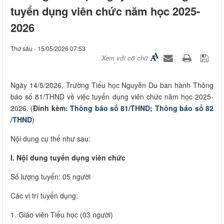
tuyển dụng viên chức năm học 2025-
2026
Thứ sáu - 15/05/2026 07:53
Xem với cỡ chữ
Ngày 14/5/2026, Trường Tiểu học Nguyễn Du ban hành Thông
báo số 81/THND về việc tuyển dụng viên chức năm học 2025-
2026. (
Đính kèm:
Thông báo số 81/THND
;
Thông báo số 82
/THND
)
Nội dung cụ thể như sau:
I. Nội dung tuyển dụng viên chức
Số lượng tuyển: 05 người
Các vị trí tuyển dụng:
1. Giáo viên Tiểu học (03 người)