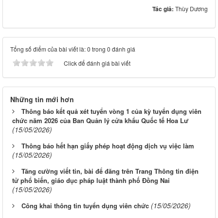
Tác giả:
Thùy Dương
Tổng số điểm của bài viết là: 0 trong 0 đánh giá
Click để đánh giá bài viết
Những tin mới hơn
Thông báo kết quả xét tuyển vòng 1 của kỳ tuyển dụng viên
chức năm 2026 của Ban Quản lý cửa khẩu Quốc tế Hoa Lư
(15/05/2026)
Thông báo hết hạn giấy phép hoạt động dịch vụ việc làm
(15/05/2026)
Tăng cường viết tin, bài để đăng trên Trang Thông tin điện
tử phổ biến, giáo dục pháp luật thành phố Đồng Nai
(15/05/2026)
(15/05/2026)
Công khai thông tin tuyển dụng viên chức