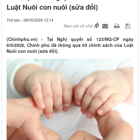
Luật Nuôi con nuôi (sửa đổi)
Thứ sáu - 08/05/2026 12:14
Xem với cỡ chữ
(Chinhphu.vn) - Tại Nghị quyết số 123/NQ-CP ngày
6/5/2026, Chính phủ đã thông qua 03 chính sách của Luật
Nuôi con nuôi (sửa đổi).