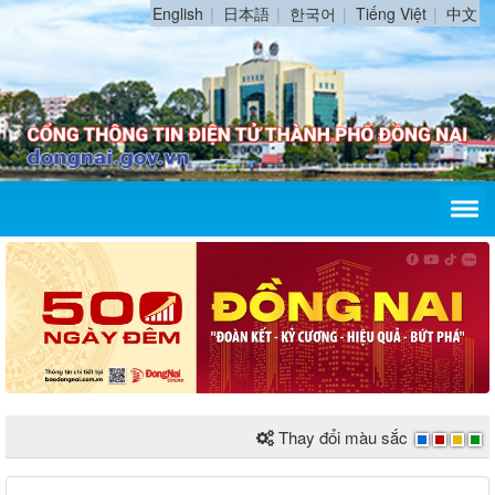
English
日本語
한국어
Tiếng Việt
中文
Thay đổi màu sắc