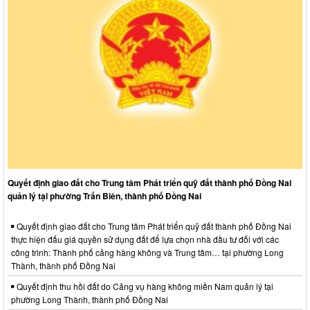
Quyết định giao đất cho Trung tâm Phát triển quỹ đất thành phố Đồng Nai
quản lý tại phường Trấn Biên, thành phố Đồng Nai
Quyết định giao đất cho Trung tâm Phát triển quỹ đất thành phố Đồng Nai
thực hiện đấu giá quyền sử dụng đất để lựa chọn nhà đầu tư đối với các
công trình: Thành phố cảng hàng không và Trung tâm… tại phường Long
Thành, thành phố Đồng Nai
Quyết định thu hồi đất do Cảng vụ hàng không miền Nam quản lý tại
phường Long Thành, thành phố Đồng Nai