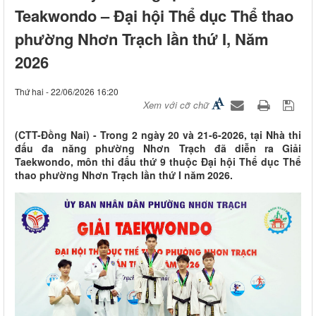
Teakwondo – Đại hội Thể dục Thể thao
phường Nhơn Trạch lần thứ I, Năm
2026
Thứ hai - 22/06/2026 16:20
Xem với cỡ chữ
(CTT-Đồng Nai) - Trong 2 ngày 20 và 21-6-2026, tại Nhà thi
đấu đa năng phường Nhơn Trạch đã diễn ra Giải
Taekwondo, môn thi đấu thứ 9 thuộc Đại hội Thể dục Thể
thao phường Nhơn Trạch lần thứ I năm 2026.