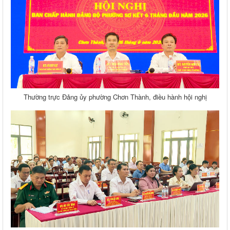
Thường trực Đảng ủy phường Chơn Thành, điều hành hội nghị