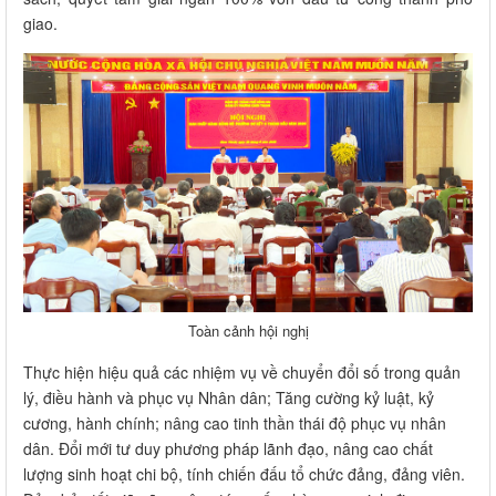
giao.
Toàn cảnh hội nghị
Thực hiện hiệu quả các nhiệm vụ về chuyển đổi số trong quản
lý, điều hành và phục vụ Nhân dân; Tăng cường kỷ luật, kỷ
cương, hành chính; nâng cao tinh thần thái độ phục vụ nhân
dân. Đổi mới tư duy phương pháp lãnh đạo, nâng cao chất
lượng sinh hoạt chi bộ, tính chiến đấu tổ chức đảng, đảng viên.