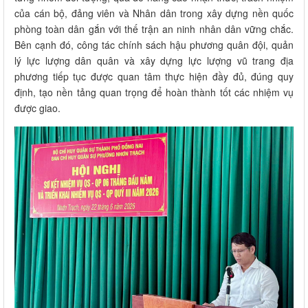
của cán bộ, đảng viên và Nhân dân trong xây dựng nền quốc
phòng toàn dân gắn với thế trận an ninh nhân dân vững chắc.
Bên cạnh đó, công tác chính sách hậu phương quân đội, quản
lý lực lượng dân quân và xây dựng lực lượng vũ trang địa
phương tiếp tục được quan tâm thực hiện đầy đủ, đúng quy
định, tạo nền tảng quan trọng để hoàn thành tốt các nhiệm vụ
được giao.