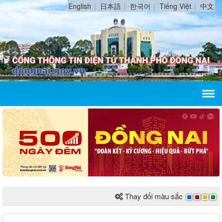
English
日本語
한국어
Tiếng Việt
中文
Thay đổi màu sắc