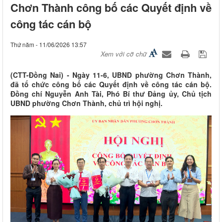
Chơn Thành công bố các Quyết định về
công tác cán bộ
Thứ năm - 11/06/2026 13:57
Xem với cỡ chữ
(CTT-Đồng Nai) - Ngày 11-6, UBND phường Chơn Thành,
đã tổ chức công bố các Quyết định về công tác cán bộ.
Đồng chí Nguyễn Anh Tài, Phó Bí thư Đảng ủy, Chủ tịch
UBND phường Chơn Thành, chủ trì hội nghị.