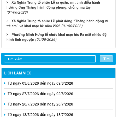
Xã Nghĩa Trung tổ chức Lễ ra quân, mít tinh diễu hành
hưởng ứng Tháng hành động phòng, chống ma túy
(01/06/2026)
Xã Nghĩa Trung tổ chức Lễ phát động “Tháng hành động vì
(01/06/2026)
trẻ em” và khai mạc hè năm 2026
Phường Minh Hưng tổ chức khai mạc hè: Ra mắt nhiều đội
(01/06/2026)
hình tình nguyện
Tìm
LỊCH LÀM VIỆC
Từ ngày 03/8/2026 đến ngày 09/8/2026
Từ ngày 27/7/2026 đến ngày 02/8/2026
Từ ngày 20/7/2026 đến ngày 26/7/2026
Từ ngày 13/7/2026 đến ngày 18/7/2026