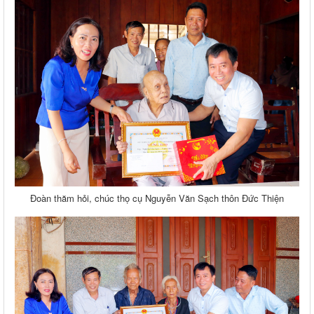
Đoàn thăm hỏi, chúc thọ cụ Nguyễn Văn Sạch thôn Đức Thiện