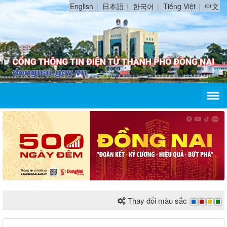
English
日本語
한국어
Tiếng Việt
中文
Thay đổi màu sắc