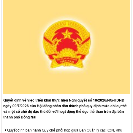
Quyết định về việc triển khai thực hiện Nghị quyết số 18/2026/NQ-HĐND
ngày 09/7/2026 của Hội đồng nhân dân thành phố quy định mức chi cụ thể
và một số chế độ đặc thù đối với hoạt động thể dục thể thao trên địa bàn
thành phố Đồng Nai
Quyết định ban hành Quy chế phối hợp giữa Ban Quản lý các KCN, Khu