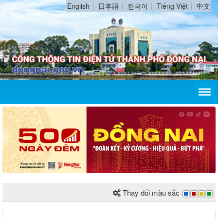
English
日本語
한국어
Tiếng Việt
中文
Thay đổi màu sắc