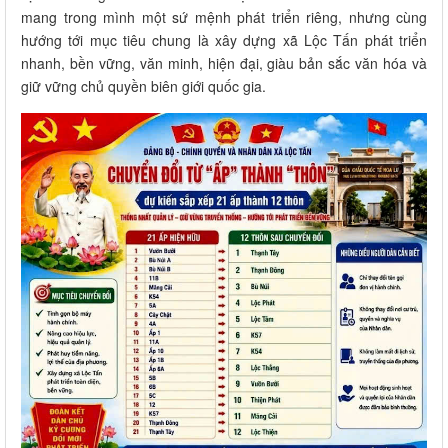
mang trong mình một sứ mệnh phát triển riêng, nhưng cùng
hướng tới mục tiêu chung là xây dựng xã Lộc Tấn phát triển
nhanh, bền vững, văn minh, hiện đại, giàu bản sắc văn hóa và
giữ vững chủ quyền biên giới quốc gia.