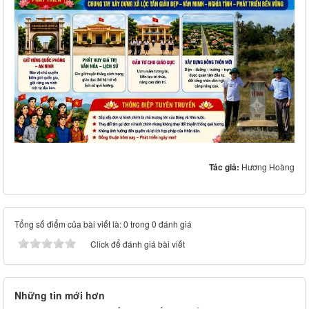
Tác giả:
Hương Hoàng
Tổng số điểm của bài viết là: 0 trong 0 đánh giá
Click để đánh giá bài viết
Những tin mới hơn