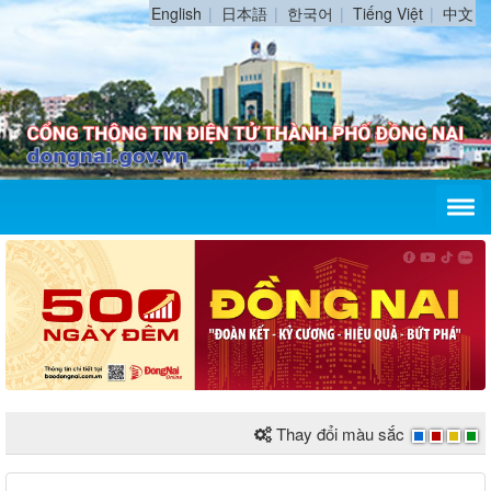
English
日本語
한국어
Tiếng Việt
中文
Thay đổi màu sắc