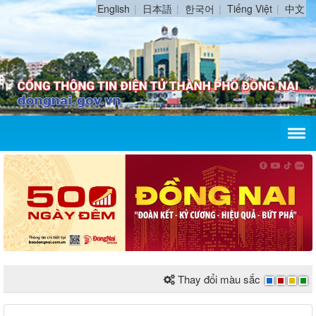
English
日本語
한국어
Tiếng Việt
中文
Thay đổi màu sắc