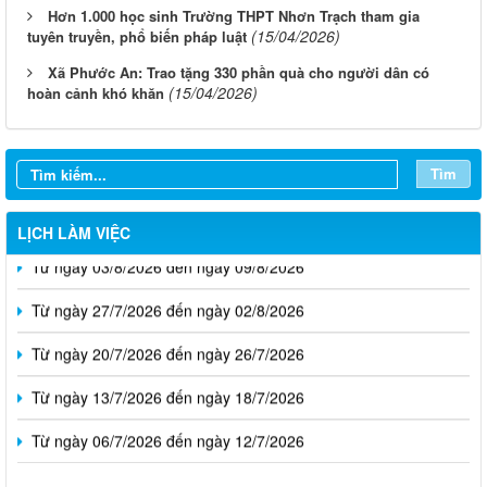
Hơn 1.000 học sinh Trường THPT Nhơn Trạch tham gia
(15/04/2026)
tuyên truyền, phổ biến pháp luật
Xã Phước An: Trao tặng 330 phần quà cho người dân có
(15/04/2026)
hoàn cảnh khó khăn
Tìm
LỊCH LÀM VIỆC
Từ ngày 03/8/2026 đến ngày 09/8/2026
Từ ngày 27/7/2026 đến ngày 02/8/2026
Từ ngày 20/7/2026 đến ngày 26/7/2026
Từ ngày 13/7/2026 đến ngày 18/7/2026
Từ ngày 06/7/2026 đến ngày 12/7/2026