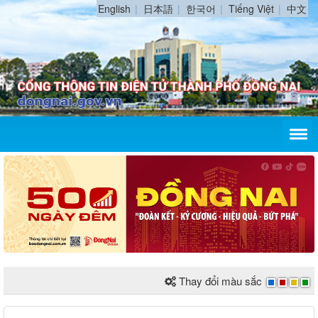
English
日本語
한국어
Tiếng Việt
中文
Thay đổi màu sắc