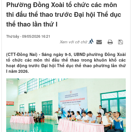
Phường Đồng Xoài tổ chức các môn
thi đấu thể thao trước Đại hội Thể dục
thể thao lần thứ I
Thứ bảy - 09/05/2026 16:21
Xem với cỡ chữ
(CTT-Đồng Nai) - Sáng ngày 9-5, UBND phường Đồng Xoài
tổ chức các môn thi đấu thể thao trong khuôn khổ các
hoạt động trước Đại hội Thể dục thể thao phường lần thứ
I năm 2026.