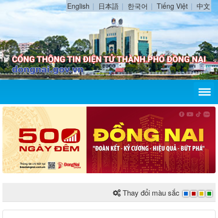
English
日本語
한국어
Tiếng Việt
中文
Thay đổi màu sắc