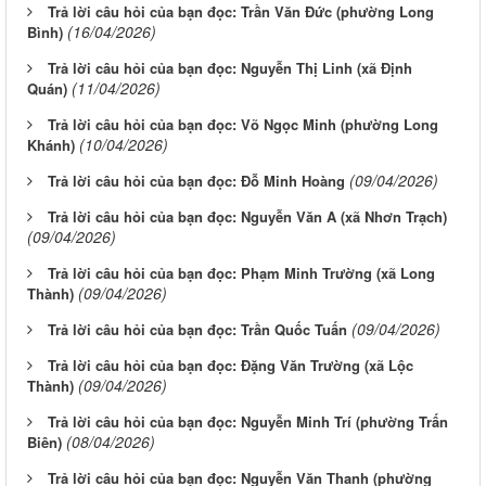
Trả lời câu hỏi của bạn đọc: Trần Văn Đức (phường Long
(16/04/2026)
Bình)
Trả lời câu hỏi của bạn đọc: Nguyễn Thị Linh (xã Định
(11/04/2026)
Quán)
Trả lời câu hỏi của bạn đọc: Võ Ngọc Minh (phường Long
(10/04/2026)
Khánh)
(09/04/2026)
Trả lời câu hỏi của bạn đọc: Đỗ Minh Hoàng
Trả lời câu hỏi của bạn đọc: Nguyễn Văn A (xã Nhơn Trạch)
(09/04/2026)
Trả lời câu hỏi của bạn đọc: Phạm Minh Trường (xã Long
(09/04/2026)
Thành)
(09/04/2026)
Trả lời câu hỏi của bạn đọc: Trần Quốc Tuấn
Trả lời câu hỏi của bạn đọc: Đặng Văn Trường (xã Lộc
(09/04/2026)
Thành)
Trả lời câu hỏi của bạn đọc: Nguyễn Minh Trí (phường Trấn
(08/04/2026)
Biên)
Trả lời câu hỏi của bạn đọc: Nguyễn Văn Thanh (phường