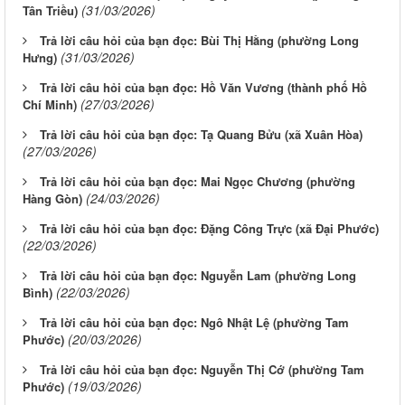
(31/03/2026)
Tân Triều)
Trả lời câu hỏi của bạn đọc: Bùi Thị Hằng (phường Long
(31/03/2026)
Hưng)
Trả lời câu hỏi của bạn đọc: Hồ Văn Vương (thành phố Hồ
(27/03/2026)
Chí Minh)
Trả lời câu hỏi của bạn đọc: Tạ Quang Bửu (xã Xuân Hòa)
(27/03/2026)
Trả lời câu hỏi của bạn đọc: Mai Ngọc Chương (phường
(24/03/2026)
Hàng Gòn)
Trả lời câu hỏi của bạn đọc: Đặng Công Trực (xã Đại Phước)
(22/03/2026)
Trả lời câu hỏi của bạn đọc: Nguyễn Lam (phường Long
(22/03/2026)
Bình)
Trả lời câu hỏi của bạn đọc: Ngô Nhật Lệ (phường Tam
(20/03/2026)
Phước)
Trả lời câu hỏi của bạn đọc: Nguyễn Thị Cớ (phường Tam
(19/03/2026)
Phước)