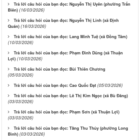
Trả lời câu hỏi của bạn đọc: Nguyễn Thị Uyên (phường Trấn
(16/03/2026)
Biên)
Trả lời câu hỏi của bạn đọc: Nguyễn Thị Linh (xã Định
(16/03/2026)
Quán)
Trả lời câu hỏi của bạn đọc: Lang Minh Tuệ (xã Đồng Tâm)
(10/03/2026)
Trả lời câu hỏi của bạn đọc: Phạm Đình Dũng (xã Thuận
(10/03/2026)
Lợi)
Trả lời câu hỏi của bạn đọc: Bùi Thiên Chương
(05/03/2026)
(05/03/2026)
Trả lời câu hỏi của bạn đọc: Cao Quốc Đạt
Trả lời câu hỏi của bạn đọc: Lê Thị Kim Ngọc (xã Bù Đăng)
(03/03/2026)
Trả lời câu hỏi của bạn đọc: Phạm Sơn (xã Thuận Lợi)
(03/03/2026)
Trả lời câu hỏi của bạn đọc: Tằng Thu Thủy (phường Long
(03/03/2026)
Bình)