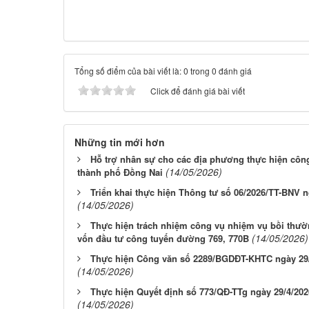
Tổng số điểm của bài viết là: 0 trong 0 đánh giá
Click để đánh giá bài viết
Những tin mới hơn
Hỗ trợ nhân sự cho các địa phương thực hiện công
(14/05/2026)
thành phố Đồng Nai
Triển khai thực hiện Thông tư số 06/2026/TT-BNV n
(14/05/2026)
Thực hiện trách nhiệm công vụ nhiệm vụ bồi thườn
(14/05/2026)
vốn đầu tư công tuyến đường 769, 770B
Thực hiện Công văn số 2289/BGDĐT-KHTC ngày 29/
(14/05/2026)
Thực hiện Quyết định số 773/QĐ-TTg ngày 29/4/20
(14/05/2026)