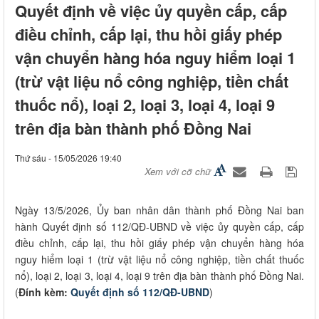
Quyết định về việc ủy quyền cấp, cấp
điều chỉnh, cấp lại, thu hồi giấy phép
vận chuyển hàng hóa nguy hiểm loại 1
(trừ vật liệu nổ công nghiệp, tiền chất
thuốc nổ), loại 2, loại 3, loại 4, loại 9
trên địa bàn thành phố Đồng Nai
Thứ sáu - 15/05/2026 19:40
Xem với cỡ chữ
Ngày 13/5/2026, Ủy ban nhân dân thành phố Đồng Nai ban
hành Quyết định số 112/QĐ-UBND về việc ủy quyền cấp, cấp
điều chỉnh, cấp lại, thu hồi giấy phép vận chuyển hàng hóa
nguy hiểm loại 1 (trừ vật liệu nổ công nghiệp, tiền chất thuốc
nổ), loại 2, loại 3, loại 4, loại 9 trên địa bàn thành phố Đồng Nai.
(
Đính kèm:
Quyết định số 112/QĐ-UBND
)