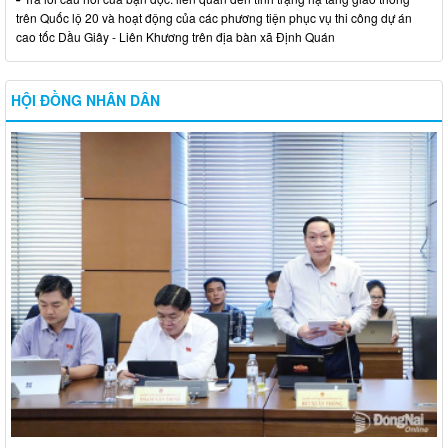
trên Quốc lộ 20 và hoạt động của các phương tiện phục vụ thi công dự án
cao tốc Dầu Giây - Liên Khương trên địa bàn xã Định Quán
HỘI ĐỒNG NHÂN DÂN