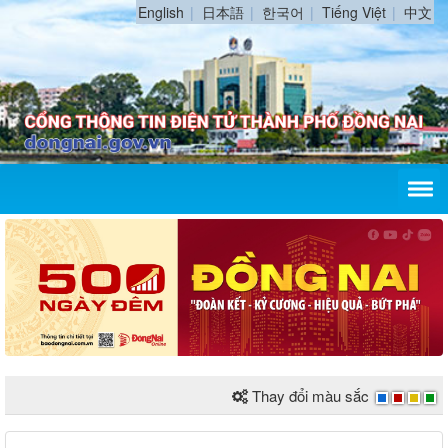
English
日本語
한국어
Tiếng Việt
中文
Thay đổi màu sắc