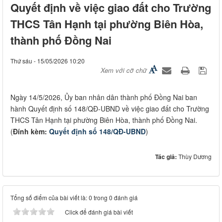
Quyết định về việc giao đất cho Trường
THCS Tân Hạnh tại phường Biên Hòa,
thành phố Đồng Nai
Thứ sáu - 15/05/2026 10:20
Xem với cỡ chữ
Ngày 14/5/2026, Ủy ban nhân dân thành phố Đồng Nai ban
hành Quyết định số 148/QĐ-UBND về việc giao đất cho Trường
THCS Tân Hạnh tại phường Biên Hòa, thành phố Đồng Nai.
(
Đính kèm:
Quyết định số 148/QĐ-UBND
)
Tác giả:
Thùy Dương
Tổng số điểm của bài viết là: 0 trong 0 đánh giá
Click để đánh giá bài viết