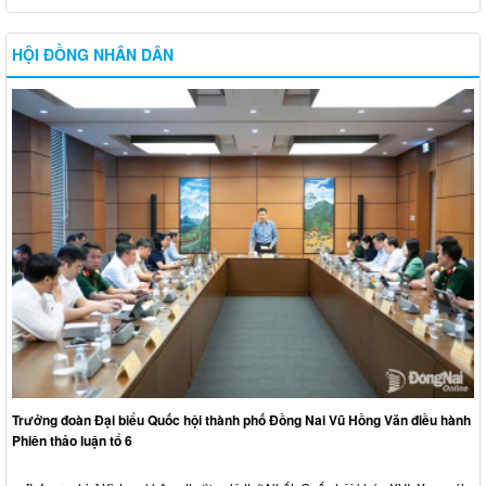
HỘI ĐỒNG NHÂN DÂN
Trưởng đoàn Đại biểu Quốc hội thành phố Đồng Nai Vũ Hồng Văn điều hành
Phiên thảo luận tổ 6