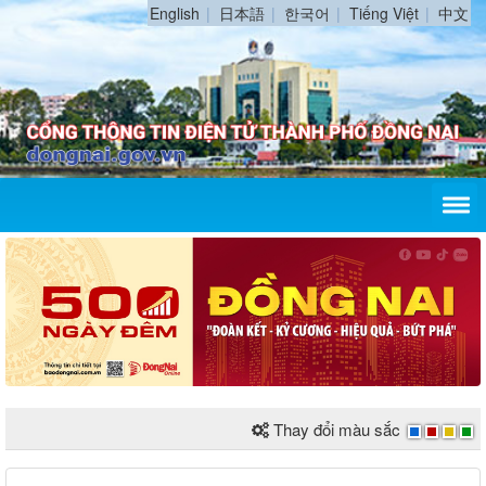
English
日本語
한국어
Tiếng Việt
中文
Thay đổi màu sắc