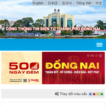
English
日本語
한국어
Tiếng Việt
中文
Thay đổi màu sắc