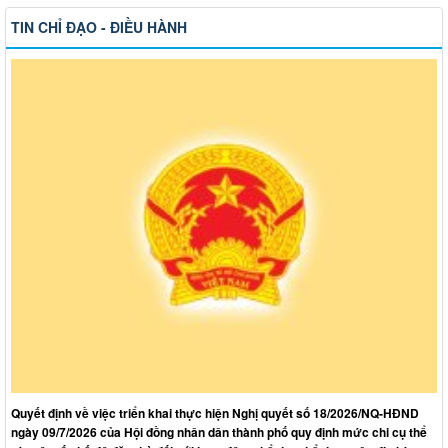
TIN CHỈ ĐẠO - ĐIỀU HÀNH
Quyết định về việc triển khai thực hiện Nghị quyết số 18/2026/NQ-HĐND
ngày 09/7/2026 của Hội đồng nhân dân thành phố quy định mức chi cụ thể