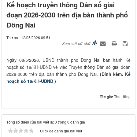
Kế hoạch truyền thông Dân số giai
đoạn 2026-2030 trên địa bàn thành phố
Đồng Nai
Thứ ba - 12/05/2026 09:51
Xem với cỡ chữ
Ngày 08/5/2026, UBND thành phố Đồng Nai ban hành Kế
hoạch số 16/KH-UBND về việc Truyền thông Dân số giai đoạn
2026-2030 trên địa bàn thành phố Đồng Nai.
(Đính kèm:
Kế
hoạch số 16/KH-UBND
)
Tác giả:
Thu Hằng
Tổng số điểm của bài viết là: 0 trong 0 đánh giá
Click để đánh giá bài viết