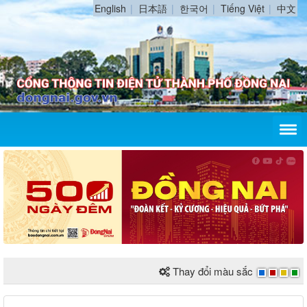
English
日本語
한국어
Tiếng Việt
中文
Thay đổi màu sắc