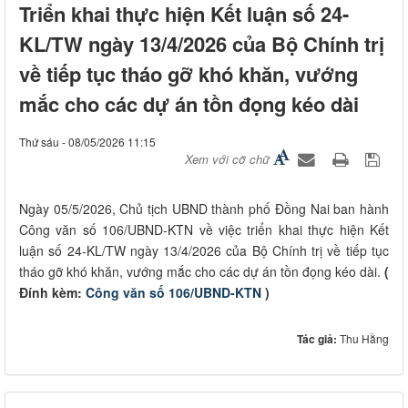
Triển khai thực hiện Kết luận số 24-
KL/TW ngày 13/4/2026 của Bộ Chính trị
về tiếp tục tháo gỡ khó khăn, vướng
mắc cho các dự án tồn đọng kéo dài
Thứ sáu - 08/05/2026 11:15
Xem với cỡ chữ
Ngày 05/5/2026, Chủ tịch UBND thành phố Đồng Nai ban hành
Công văn số 106/UBND-KTN về việc triển khai thực hiện Kết
luận số 24-KL/TW ngày 13/4/2026 của Bộ Chính trị về tiếp tục
tháo gỡ khó khăn, vướng mắc cho các dự án tồn đọng kéo dài.
(
Đính kèm:
Công văn số 106/UBND-KTN
)
Tác giả:
Thu Hằng