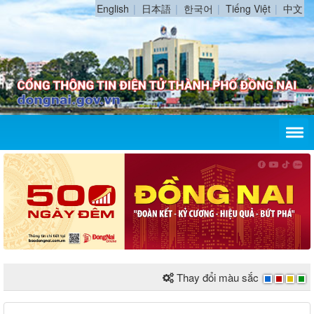
English
日本語
한국어
Tiếng Việt
中文
Thay đổi màu sắc