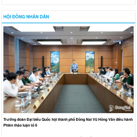
HỘI ĐỒNG NHÂN DÂN
Trưởng đoàn Đại biểu Quốc hội thành phố Đồng Nai Vũ Hồng Văn điều hành
Phiên thảo luận tổ 6