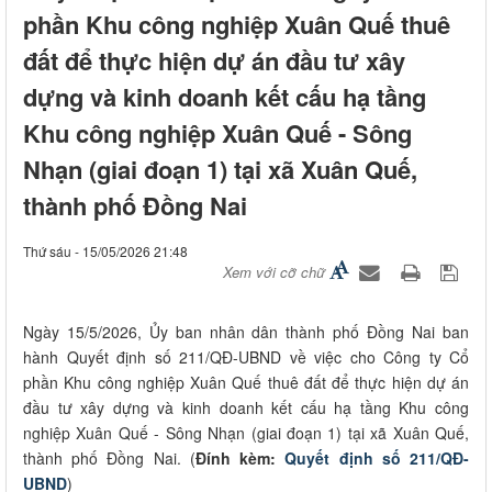
phần Khu công nghiệp Xuân Quế thuê
đất để thực hiện dự án đầu tư xây
dựng và kinh doanh kết cấu hạ tầng
Khu công nghiệp Xuân Quế - Sông
Nhạn (giai đoạn 1) tại xã Xuân Quế,
thành phố Đồng Nai
Thứ sáu - 15/05/2026 21:48
Xem với cỡ chữ
Ngày 15/5/2026, Ủy ban nhân dân thành phố Đồng Nai ban
hành Quyết định số 211/QĐ-UBND về việc cho Công ty Cổ
phần Khu công nghiệp Xuân Quế thuê đất để thực hiện dự án
đầu tư xây dựng và kinh doanh kết cấu hạ tầng Khu công
nghiệp Xuân Quế - Sông Nhạn (giai đoạn 1) tại xã Xuân Quế,
thành phố Đồng Nai. (
Đính kèm:
Quyết định số 211/QĐ-
UBND
)