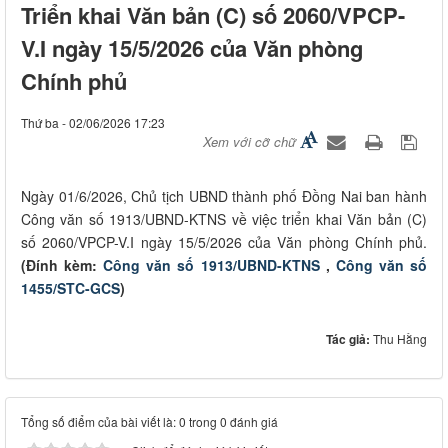
Triển khai Văn bản (C) số 2060/VPCP-
V.I ngày 15/5/2026 của Văn phòng
Chính phủ
Thứ ba - 02/06/2026 17:23
Xem với cỡ chữ
Ngày 01/6/2026, Chủ tịch UBND thành phố Đồng Nai ban hành
Công văn số 1913/UBND-KTNS về việc triển khai Văn bản (C)
số 2060/VPCP-V.I ngày 15/5/2026 của Văn phòng Chính phủ.
(Đính kèm:
Công văn số 1913/UBND-KTNS
,
Công văn số
1455/STC-GCS
)
Tác giả:
Thu Hằng
Tổng số điểm của bài viết là: 0 trong 0 đánh giá