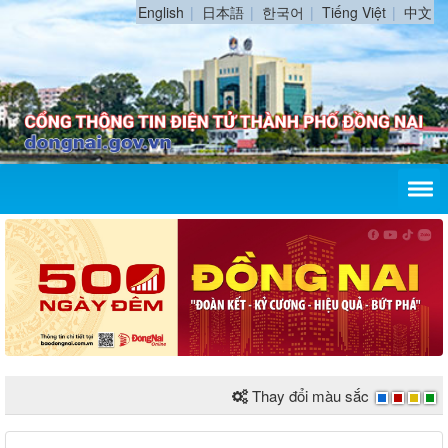
English
日本語
한국어
Tiếng Việt
中文
Thay đổi màu sắc