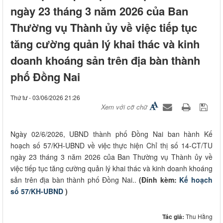
ngày 23 tháng 3 năm 2026 của Ban
Thường vụ Thành ủy về việc tiếp tục
tăng cường quản lý khai thác và kinh
doanh khoáng sản trên địa bàn thành
phố Đồng Nai
Thứ tư - 03/06/2026 21:26
Xem với cỡ chữ
Ngày 02/6/2026, UBND thành phố Đồng Nai ban hành Kế
hoạch số 57/KH-UBND về việc thực hiện Chỉ thị số 14-CT/TU
ngày 23 tháng 3 năm 2026 của Ban Thường vụ Thành ủy về
việc tiếp tục tăng cường quản lý khai thác và kinh doanh khoáng
sản trên địa bàn thành phố Đồng Nai..
(Đính kèm:
Kế hoạch
số 57/KH-UBND
)
Tác giả:
Thu Hằng