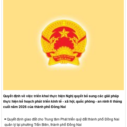
Quyết định về việc triển khai thực hiện Nghị quyết bổ sung các giải pháp
thực hiện kế hoạch phát triển kinh tế - xã hội, quốc phòng - an ninh 6 tháng
cuối năm 2026 của thành phố Đồng Nai
Quyết định giao đất cho Trung tâm Phát triển quỹ đất thành phố Đồng Nai
quản lý tại phường Trấn Biên, thành phố Đồng Nai