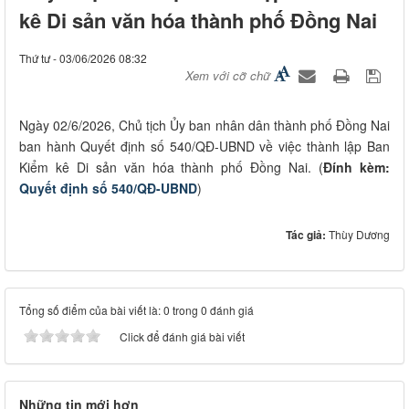
kê Di sản văn hóa thành phố Đồng Nai
Thứ tư - 03/06/2026 08:32
Xem với cỡ chữ
Ngày 02/6/2026, Chủ tịch Ủy ban nhân dân thành phố Đồng Nai
ban hành Quyết định số 540/QĐ-UBND về việc thành lập Ban
Kiểm kê Di sản văn hóa thành phố Đồng Nai. (
Đính kèm:
Quyết định số 540/QĐ-UBND
)
Tác giả:
Thùy Dương
Tổng số điểm của bài viết là: 0 trong 0 đánh giá
Click để đánh giá bài viết
Những tin mới hơn