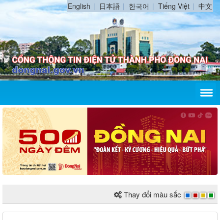
English
日本語
한국어
Tiếng Việt
中文
Thay đổi màu sắc