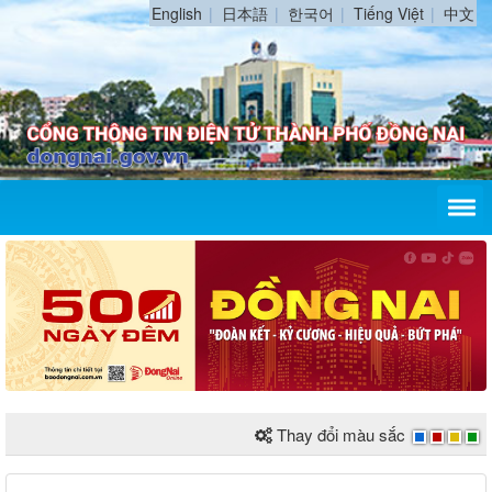
English
日本語
한국어
Tiếng Việt
中文
Thay đổi màu sắc