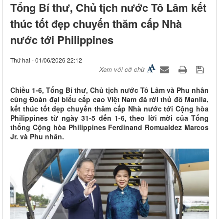
Tổng Bí thư, Chủ tịch nước Tô Lâm kết
thúc tốt đẹp chuyến thăm cấp Nhà
nước tới Philippines
Thứ hai - 01/06/2026 22:12
Xem với cỡ chữ
Chiều 1-6, Tổng Bí thư, Chủ tịch nước Tô Lâm và Phu nhân
cùng Đoàn đại biểu cấp cao Việt Nam đã rời thủ đô Manila,
kết thúc tốt đẹp chuyến thăm cấp Nhà nước tới Cộng hòa
Philippines từ ngày 31-5 đến 1-6, theo lời mời của Tổng
thống Cộng hòa Philippines Ferdinand Romualdez Marcos
Jr. và Phu nhân.