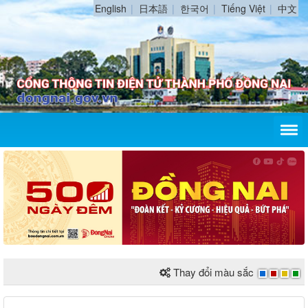
English
日本語
한국어
Tiếng Việt
中文
Thay đổi màu sắc