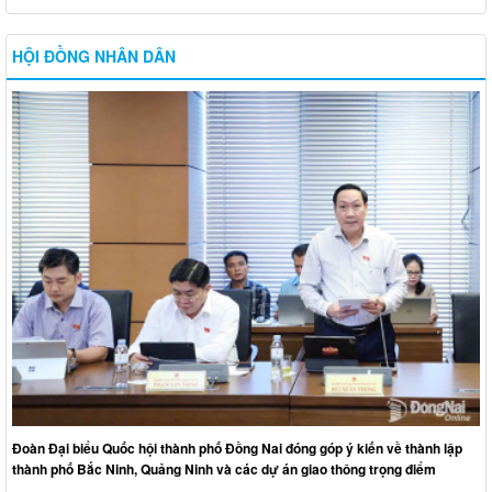
HỘI ĐỒNG NHÂN DÂN
Đoàn Đại biểu Quốc hội thành phố Đồng Nai đóng góp ý kiến về thành lập
thành phố Bắc Ninh, Quảng Ninh và các dự án giao thông trọng điểm