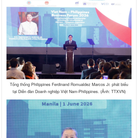
Tổng thống Philippines Ferdinand Romualdez Marcos Jr. phát biểu
tại Diễn đàn Doanh nghiệp Việt Nam-Philippines. (Ảnh: TTXVN)