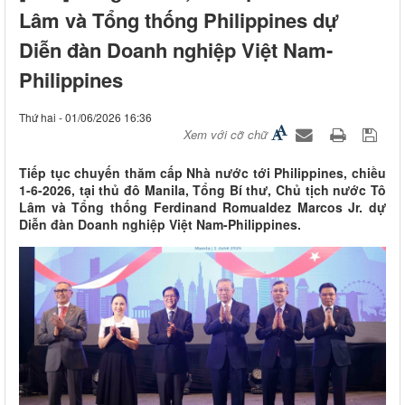
Lâm và Tổng thống Philippines dự
Diễn đàn Doanh nghiệp Việt Nam-
Philippines
Thứ hai - 01/06/2026 16:36
Xem với cỡ chữ
Tiếp tục chuyến thăm cấp Nhà nước tới Philippines, chiều
1-6-2026, tại thủ đô Manila, Tổng Bí thư, Chủ tịch nước Tô
Lâm và Tổng thống Ferdinand Romualdez Marcos Jr. dự
Diễn đàn Doanh nghiệp Việt Nam-Philippines.