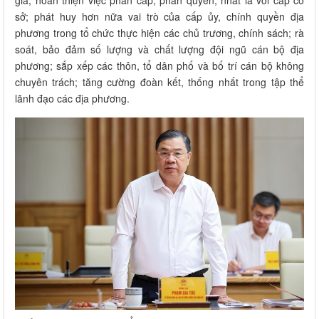
sở; phát huy hơn nữa vai trò của cấp ủy, chính quyền địa
phương trong tổ chức thực hiện các chủ trương, chính sách; rà
soát, bảo đảm số lượng và chất lượng đội ngũ cán bộ địa
phương; sắp xếp các thôn, tổ dân phố và bố trí cán bộ không
chuyên trách; tăng cường đoàn kết, thống nhất trong tập thể
lãnh đạo các địa phương.