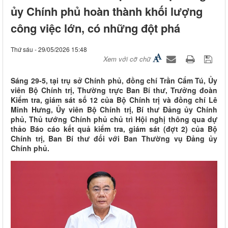
ủy Chính phủ hoàn thành khối lượng
công việc lớn, có những đột phá
Thứ sáu - 29/05/2026 15:48
Xem với cỡ chữ
Sáng 29-5, tại trụ sở Chính phủ, đồng chí Trần Cẩm Tú, Ủy
viên Bộ Chính trị, Thường trực Ban Bí thư, Trưởng đoàn
Kiểm tra, giám sát số 12 của Bộ Chính trị và đồng chí Lê
Minh Hưng, Ủy viên Bộ Chính trị, Bí thư Đảng ủy Chính
phủ, Thủ tướng Chính phủ chủ trì Hội nghị thông qua dự
thảo Báo cáo kết quả kiểm tra, giám sát (đợt 2) của Bộ
Chính trị, Ban Bí thư đối với Ban Thường vụ Đảng ủy
Chính phủ.