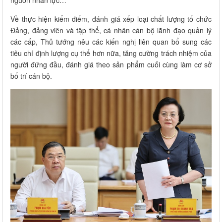
Về thực hiện kiểm điểm, đánh giá xếp loại chất lượng tổ chức
Đảng, đảng viên và tập thể, cá nhân cán bộ lãnh đạo quản lý
các cấp, Thủ tướng nêu các kiến nghị liên quan bổ sung các
tiêu chí định lượng cụ thể hơn nữa, tăng cường trách nhiệm của
người đứng đầu, đánh giá theo sản phẩm cuối cùng làm cơ sở
bố trí cán bộ.