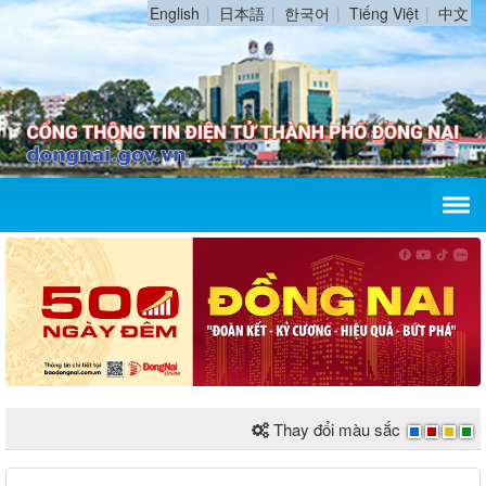
English
日本語
한국어
Tiếng Việt
中文
Thay đổi màu sắc