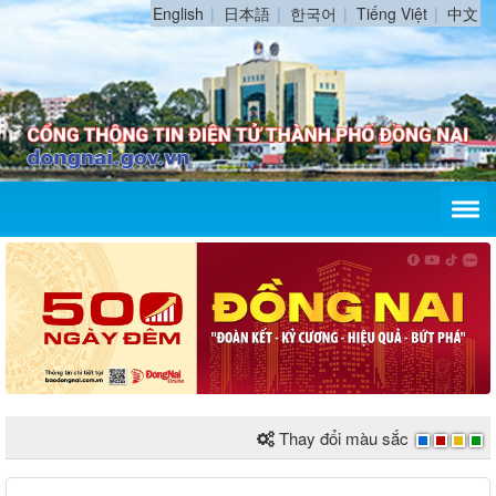
English
日本語
한국어
Tiếng Việt
中文
Thay đổi màu sắc