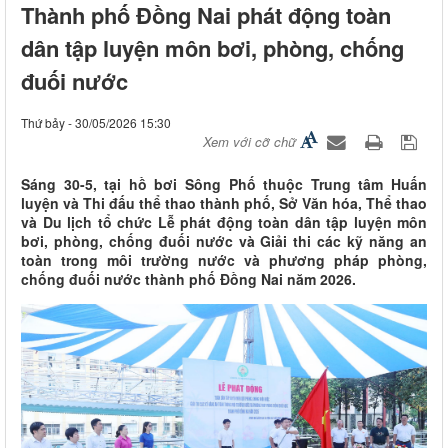
Thành phố Đồng Nai phát động toàn
dân tập luyện môn bơi, phòng, chống
đuối nước
Thứ bảy - 30/05/2026 15:30
Xem với cỡ chữ
Sáng 30-5, tại hồ bơi Sông Phố thuộc Trung tâm Huấn
luyện và Thi đấu thể thao thành phố, Sở Văn hóa, Thể thao
và Du lịch tổ chức Lễ phát động toàn dân tập luyện môn
bơi, phòng, chống đuối nước và Giải thi các kỹ năng an
toàn trong môi trường nước và phương pháp phòng,
chống đuối nước thành phố Đồng Nai năm 2026.