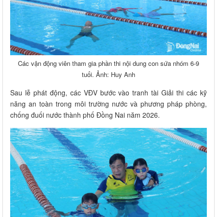
Các vận động viên tham gia phần thi nội dung con sứa nhóm 6-9
tuổi. Ảnh: Huy Anh
Sau lễ phát động, các VĐV bước vào tranh tài Giải thi các kỹ
năng an toàn trong môi trường nước và phương pháp phòng,
chống đuối nước thành phố Đồng Nai năm 2026.