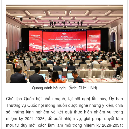
Quang cảnh hội nghị. (Ảnh: DUY LINH)
Chủ tịch Quốc hội nhấn mạnh, tại hội nghị lần này, Ủy ban
Thường vụ Quốc hội mong muốn được nghe những ý kiến, chia
sẻ những kinh nghiệm về kết quả thực hiện nhiệm vụ trong
nhiệm kỳ 2021-2026, đề xuất nhiệm vụ, giải pháp, quyết tâm
mới, tư duy mới, cách làm làm mới trong nhiệm kỳ 2026-2031;