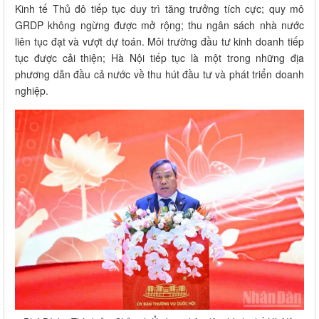
Kinh tế Thủ đô tiếp tục duy trì tăng trưởng tích cực; quy mô
GRDP không ngừng được mở rộng; thu ngân sách nhà nước
liên tục đạt và vượt dự toán. Môi trường đầu tư kinh doanh tiếp
tục được cải thiện; Hà Nội tiếp tục là một trong những địa
phương dẫn đầu cả nước về thu hút đầu tư và phát triển doanh
nghiệp.