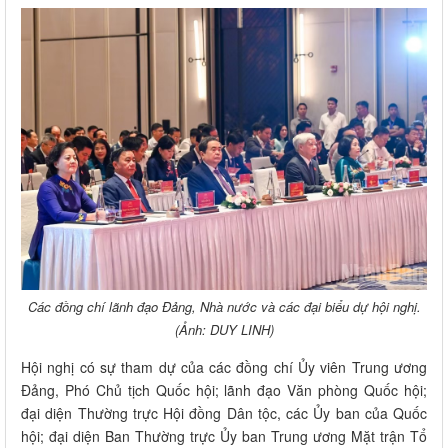
Các đồng chí lãnh đạo Đảng, Nhà nước và các đại biểu dự hội nghị.
(Ảnh: DUY LINH)
Hội nghị có sự tham dự của các đồng chí Ủy viên Trung ương
Đảng, Phó Chủ tịch Quốc hội; lãnh đạo Văn phòng Quốc hội;
đại diện Thường trực Hội đồng Dân tộc, các Ủy ban của Quốc
hội; đại diện Ban Thường trực Ủy ban Trung ương Mặt trận Tổ