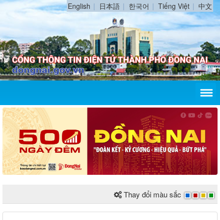
English
日本語
한국어
Tiếng Việt
中文
Thay đổi màu sắc