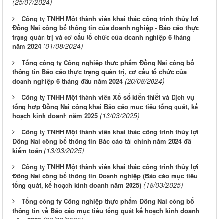
(25/07/2024)
Công ty TNHH Một thành viên khai thác công trình thủy lợi
Đồng Nai công bố thông tin của doanh nghiệp - Báo cáo thực
trạng quản trị và cơ cấu tổ chức của doanh nghiệp 6 tháng
(01/08/2024)
năm 2024
Tổng công ty Công nghiệp thực phẩm Đồng Nai công bố
thông tin Báo cáo thực trạng quản trị, cơ cấu tổ chức của
(20/08/2024)
doanh nghiệp 6 tháng đầu năm 2024
Công ty TNHH Một thành viên Xổ số kiến thiết và Dịch vụ
tổng hợp Đồng Nai công khai Báo cáo mục tiêu tổng quát, kế
(13/03/2025)
hoạch kinh doanh năm 2025
Công ty TNHH Một thành viên khai thác công trình thủy lợi
Đồng Nai công bố thông tin Báo cáo tài chính năm 2024 đã
(13/03/2025)
kiểm toán
Công ty TNHH Một thành viên khai thác công trình thủy lợi
Đồng Nai công bố thông tin Doanh nghiệp (Báo cáo mục tiêu
(18/03/2025)
tổng quát, kế hoạch kinh doanh năm 2025)
Tổng công ty Công nghiệp thực phẩm Đồng Nai công bố
thông tin về Báo cáo mục tiêu tổng quát kế hoạch kinh doanh