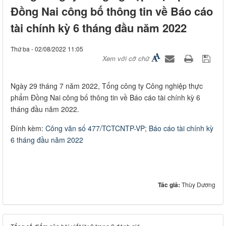
Đồng Nai công bố thông tin về Báo cáo
tài chính kỳ 6 tháng đầu năm 2022
Thứ ba - 02/08/2022 11:05
Xem với cỡ chữ
Ngày 29 tháng 7 năm 2022, Tổng công ty Công nghiệp thực
phẩm Đồng Nai công bố thông tin về Báo cáo tài chính kỳ 6
tháng đầu năm 2022.
Đính kèm:
Công văn số 477/TCTCNTP-VP
;
Báo cáo tài chính kỳ
6 tháng đầu năm 2022
Tác giả:
Thùy Dương