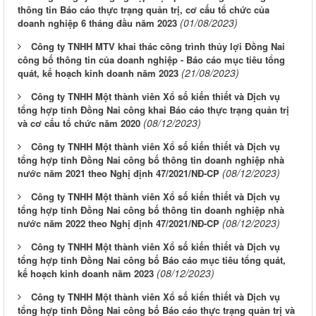
thông tin Báo cáo thực trạng quản trị, cơ cấu tổ chức của
(01/08/2023)
doanh nghiệp 6 tháng đầu năm 2023
Công ty TNHH MTV khai thác công trình thủy lợi Đồng Nai
công bố thông tin của doanh nghiệp - Báo cáo mục tiêu tổng
(21/08/2023)
quát, kế hoạch kinh doanh năm 2023
Công ty TNHH Một thành viên Xổ số kiến thiết và Dịch vụ
tổng hợp tỉnh Đồng Nai công khai Báo cáo thực trạng quản trị
(08/12/2023)
và cơ cấu tổ chức năm 2020
Công ty TNHH Một thành viên Xổ số kiến thiết và Dịch vụ
tổng hợp tỉnh Đồng Nai công bố thông tin doanh nghiệp nhà
(08/12/2023)
nước năm 2021 theo Nghị định 47/2021/NĐ-CP
Công ty TNHH Một thành viên Xổ số kiến thiết và Dịch vụ
tổng hợp tỉnh Đồng Nai công bố thông tin doanh nghiệp nhà
(08/12/2023)
nước năm 2022 theo Nghị định 47/2021/NĐ-CP
Công ty TNHH Một thành viên Xổ số kiến thiết và Dịch vụ
tổng hợp tỉnh Đồng Nai công bố Báo cáo mục tiêu tổng quát,
(08/12/2023)
kế hoạch kinh doanh năm 2023
Công ty TNHH Một thành viên Xổ số kiến thiết và Dịch vụ
tổng hợp tỉnh Đồng Nai công bố Báo cáo thực trạng quản trị và